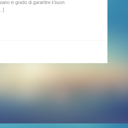
iano in grado di garantire il buon
[…]