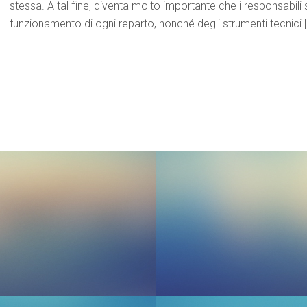
stessa. A tal fine, diventa molto importante che i responsabili s
funzionamento di ogni reparto, nonché degli strumenti tecnici 